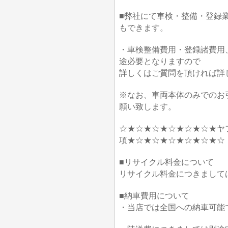
■弊社にて車検・整備・登録
もできます。
・車検整備費用・登録諸費用
途必要となりますので
詳しくはご質問を頂ければ詳
※なお、車両本体のみでのお
願い致します。
☆★☆★☆★☆★☆★☆★ヤ
項★☆★☆★☆★☆★☆★☆
■リサイクル料金について
リサイクル料金につきまして
■納車費用について
・当店では全国への納車可能