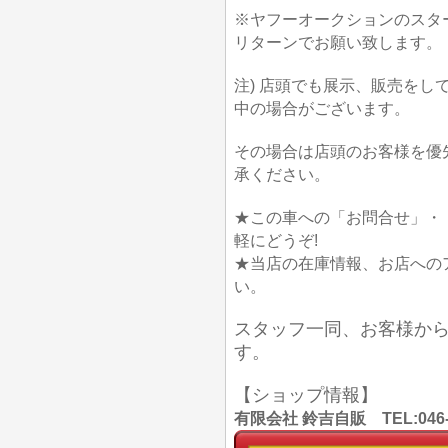
※ヤフーオークションのスタ
リターンでお願い致します。
注) 店頭でも展示、販売を
中の場合がございます。
その場合は店頭のお客様を優
承ください。
★この車への「お問合せ」・
軽にどうぞ!
★当店の在庫情報、お店への
い。
スタッフ一同、お客様か
す。
【ショップ情報】
有限会社 鈴吉自販 TEL:046