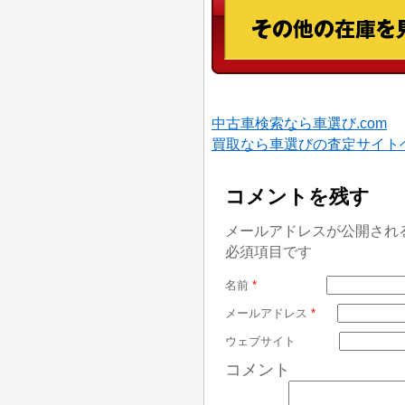
中古車検索なら車選び.com
買取なら車選びの査定サイト
コメントを残す
メールアドレスが公開され
必須項目です
名前
*
メールアドレス
*
ウェブサイト
コメント