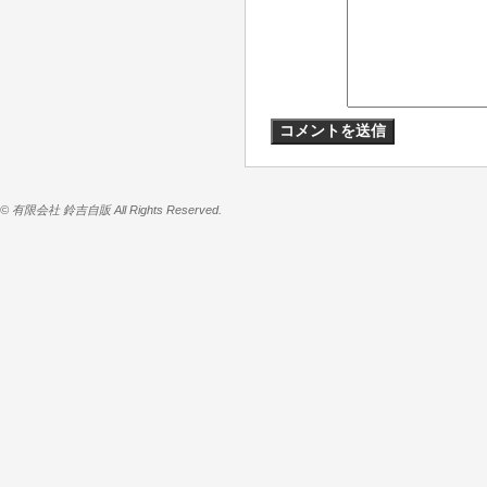
© 有限会社 鈴吉自販 All Rights Reserved.