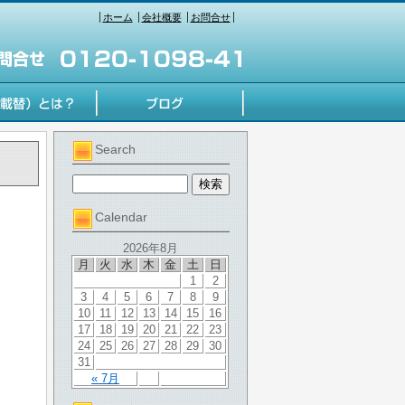
ホーム
会社概要
お問合せ
Search
Calendar
2026年8月
月
火
水
木
金
土
日
1
2
3
4
5
6
7
8
9
10
11
12
13
14
15
16
17
18
19
20
21
22
23
24
25
26
27
28
29
30
31
« 7月