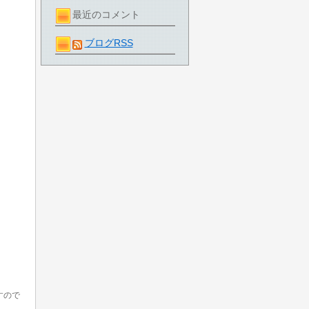
最近のコメント
ブログRSS
すので