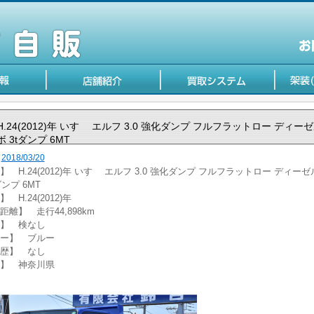
H.24(2012)年 いすゞ エルフ 3.0 強化ダンプ フルフラットロー ディー
ボ 3tダンプ 6MT
2018/03/20
】 H.24(2012)年 いすゞ エルフ 3.0 強化ダンプ フルフラットロー ディー
ダンプ 6MT
 H.24(2012)年
距離】 走行44,898km
】 検なし
ー】 ブルー
歴】 なし
】 神奈川県