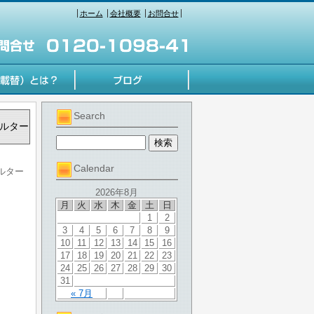
ホーム
会社概要
お問合せ
Search
ゼルター
Calendar
ゼルター
2026年8月
月
火
水
木
金
土
日
1
2
3
4
5
6
7
8
9
10
11
12
13
14
15
16
17
18
19
20
21
22
23
24
25
26
27
28
29
30
31
« 7月