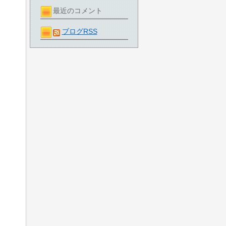
最近のコメント
ブログRSS