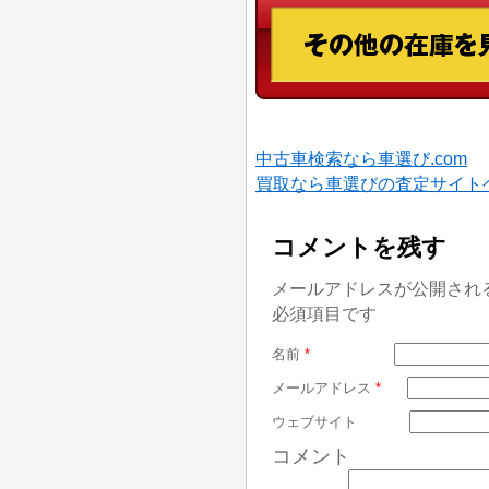
中古車検索なら車選び.com
買取なら車選びの査定サイト
コメントを残す
メールアドレスが公開され
必須項目です
名前
*
メールアドレス
*
ウェブサイト
コメント