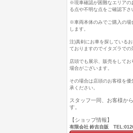
※現車確認が困難なエリアの
る点や不明な点をご確認下さ
※車両本体のみでご購入の場
します。
注)真剣にお車を探している
ておりますのでイタズラでの
店頭でも展示、販売をしてお
場合がございます。
その場合は店頭のお客様を優
承ください。
スタッフ一同、お客様か
す。
【ショップ情報】
有限会社 鈴吉自販 TEL:012