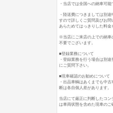
・当店では全国への納車可能
・陸送費につきましては別途
すので詳しくご質問及びお問
あらためてはっきりした料金
※当店にご来店の上での納車
不要でございます。
■登録業務について
・登録業務を行う場合は別途
にご質問下さい。
■現車確認のお勧めについて
・出品車輌はあくまでも中古
断は各自個人差があります。
当店にて厳正に判断したコン
は車両状態を含めた現車のご