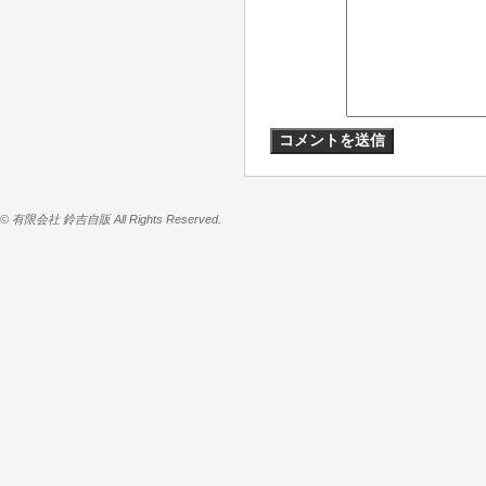
© 有限会社 鈴吉自販 All Rights Reserved.