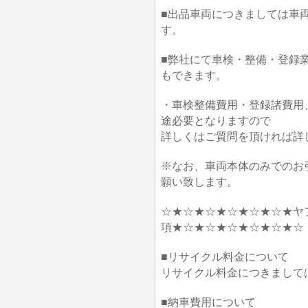
■出品車両につきましては車
す。
■弊社にて車検・整備・登録
もできます。
・車検整備費用・登録諸費用
途必要となりますので
詳しくはご質問を頂ければ詳
※なお、車両本体のみでのお
願い致します。
☆★☆★☆★☆★☆★☆★ヤ
項★☆★☆★☆★☆★☆★☆
■リサイクル料金について
リサイクル料金につきまして
■納車費用について