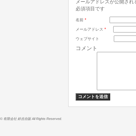
メールアドレスが公開され
必須項目です
名前
*
メールアドレス
*
ウェブサイト
コメント
© 有限会社 鈴吉自販 All Rights Reserved.