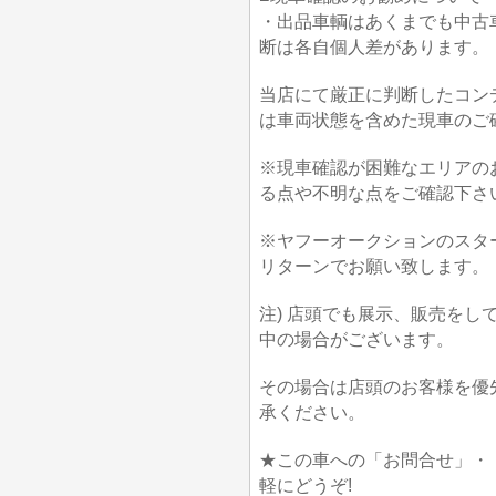
・出品車輌はあくまでも中古
断は各自個人差があります。
当店にて厳正に判断したコン
は車両状態を含めた現車のご
※現車確認が困難なエリアの
る点や不明な点をご確認下さ
※ヤフーオークションのスタ
リターンでお願い致します。
注) 店頭でも展示、販売を
中の場合がございます。
その場合は店頭のお客様を優
承ください。
★この車への「お問合せ」・
軽にどうぞ!