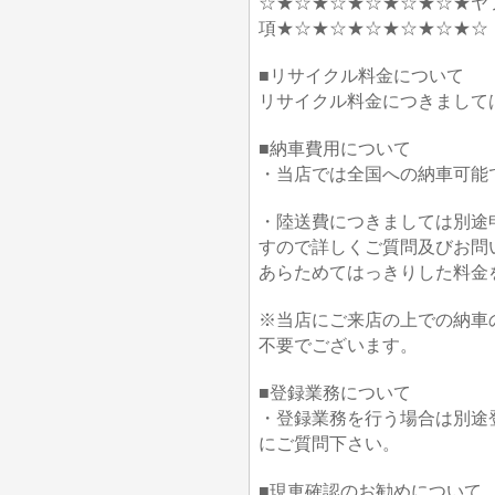
☆★☆★☆★☆★☆★☆★ヤ
項★☆★☆★☆★☆★☆★☆
■リサイクル料金について
リサイクル料金につきまして
■納車費用について
・当店では全国への納車可能
・陸送費につきましては別途
すので詳しくご質問及びお問
あらためてはっきりした料金
※当店にご来店の上での納車
不要でございます。
■登録業務について
・登録業務を行う場合は別途
にご質問下さい。
■現車確認のお勧めについて