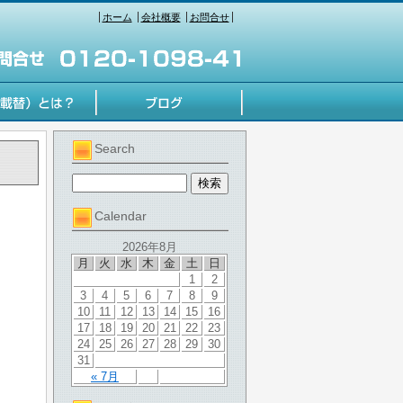
ホーム
会社概要
お問合せ
Search
Calendar
2026年8月
月
火
水
木
金
土
日
1
2
3
4
5
6
7
8
9
10
11
12
13
14
15
16
17
18
19
20
21
22
23
24
25
26
27
28
29
30
31
« 7月