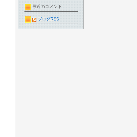
最近のコメント
ブログRSS