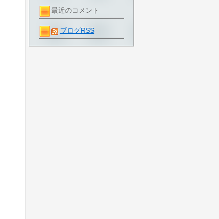
最近のコメント
ブログRSS