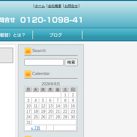
ホーム
会社概要
お問合せ
Search
Calendar
2026年8月
月
火
水
木
金
土
日
1
2
3
4
5
6
7
8
9
10
11
12
13
14
15
16
17
18
19
20
21
22
23
24
25
26
27
28
29
30
31
« 7月