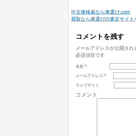
中古車検索なら車選び.com
買取なら車選びの査定サイト
コメントを残す
メールアドレスが公開され
必須項目です
名前
*
メールアドレス
*
ウェブサイト
コメント