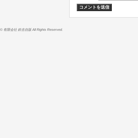
© 有限会社 鈴吉自販 All Rights Reserved.