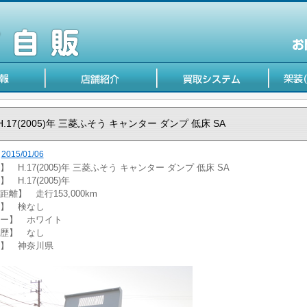
H.17(2005)年 三菱ふそう キャンター ダンプ 低床 SA
2015/01/06
 H.17(2005)年 三菱ふそう キャンター ダンプ 低床 SA
 H.17(2005)年
距離】 走行153,000km
】 検なし
ー】 ホワイト
歴】 なし
】 神奈川県