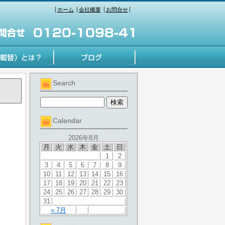
ホーム
会社概要
お問合せ
Search
Calendar
2026年8月
月
火
水
木
金
土
日
1
2
3
4
5
6
7
8
9
10
11
12
13
14
15
16
17
18
19
20
21
22
23
24
25
26
27
28
29
30
31
« 7月