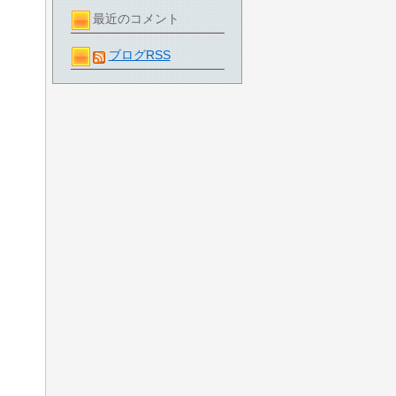
最近のコメント
ブログRSS