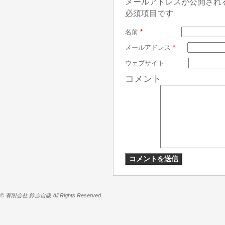
メールアドレスが公開され
必須項目です
名前
*
メールアドレス
*
ウェブサイト
コメント
© 有限会社 鈴吉自販 All Rights Reserved.