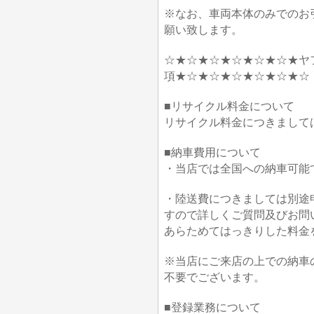
※なお、車両本体のみでのお
願い致します。
☆★☆★☆★☆★☆★☆★ヤ
項★☆★☆★☆★☆★☆★☆
■リサイクル料金について
リサイクル料金につきまして
■納車費用について
・当店では全国への納車可能
・陸送費につきましては別途
すので詳しくご質問及びお問
あらためてはっきりした料金
※当店にご来店の上での納車
不要でございます。
■登録業務について