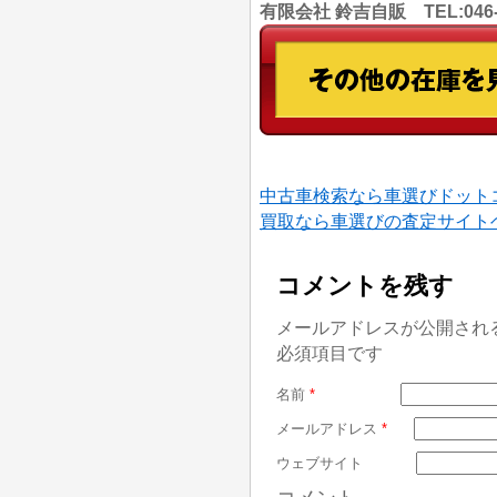
有限会社 鈴吉自販 TEL:046
中古車検索なら車選びドット
買取なら車選びの査定サイト
コメントを残す
メールアドレスが公開され
必須項目です
名前
*
メールアドレス
*
ウェブサイト