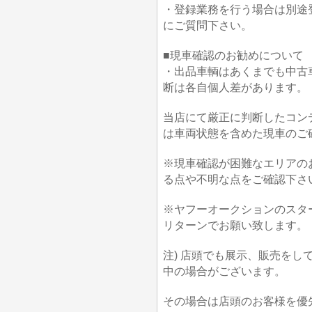
・登録業務を行う場合は別途
にご質問下さい。
■現車確認のお勧めについて
・出品車輌はあくまでも中古
断は各自個人差があります。
当店にて厳正に判断したコン
は車両状態を含めた現車のご
※現車確認が困難なエリアの
る点や不明な点をご確認下さ
※ヤフーオークションのスタ
リターンでお願い致します。
注) 店頭でも展示、販売を
中の場合がございます。
その場合は店頭のお客様を優