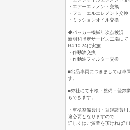
・エアーエレメント交換
・フューエルエレメント交換
・ミッションオイル交換
◆パッカー機械年次点検済
新明和指定サービス工場にて
R4.10.24に実施
・作動油交換
・作動油フィルター交換
■出品車両につきましては車
す。
■弊社にて車検・整備・登録
もできます。
・車検整備費用・登録諸費用
途必要となりますので
詳しくはご質問を頂ければ詳