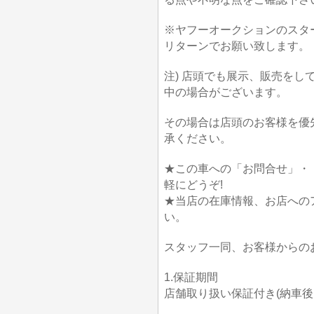
※ヤフーオークションのスタ
リターンでお願い致します。
注) 店頭でも展示、販売を
中の場合がございます。
その場合は店頭のお客様を優
承ください。
★この車への「お問合せ」・
軽にどうぞ!
★当店の在庫情報、お店への
い。
スタッフ一同、お客様からの
1.保証期間
店舗取り扱い保証付き(納車後1か