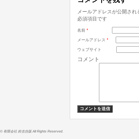
メールアドレスが公開され
必須項目です
名前
*
メールアドレス
*
ウェブサイト
コメント
© 有限会社 鈴吉自販 All Rights Reserved.