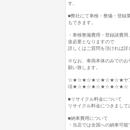
す。
■弊社にて車検・整備・登録
もできます。
・車検整備費用・登録諸費用
途必要となりますので
詳しくはご質問を頂ければ詳
※なお、車両本体のみでのお
願い致します。
☆★☆★☆★☆★☆★☆★ヤ
項★☆★☆★☆★☆★☆★☆
■リサイクル料金について
リサイクル料金につきまして
■納車費用について
・当店では全国への納車可能