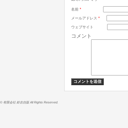
名前
*
メールアドレス
*
ウェブサイト
コメント
© 有限会社 鈴吉自販 All Rights Reserved.