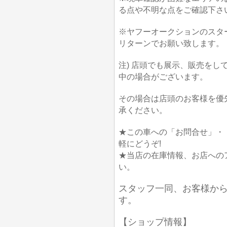
る点や不明な点をご確認下さ
※ヤフーオークションのスタ
リターンでお願い致します。
注) 店頭でも展示、販売を
中の場合がございます。
その場合は店頭のお客様を優
承ください。
★この車への「お問合せ」・
軽にどうぞ!
★当店の在庫情報、お店への
い。
スタッフ一同、お客様か
す。
【ショップ情報】