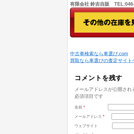
有限会社 鈴吉自販 TEL:046
中古車検索なら車選び.com
買取なら車選びの査定サイト
コメントを残す
メールアドレスが公開され
必須項目です
名前
*
メールアドレス
*
ウェブサイト