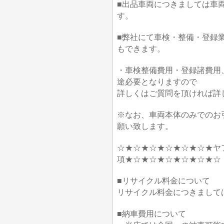
■出品車両につきましては車
す。
■弊社にて車検・整備・登録
もできます。
・車検整備費用・登録諸費用
途必要となりますので
詳しくはご質問を頂ければ詳
※なお、車両本体のみでのお
願い致します。
☆★☆★☆★☆★☆★☆★ヤ
項★☆★☆★☆★☆★☆★☆
■リサイクル料金について
リサイクル料金につきまして
■納車費用について