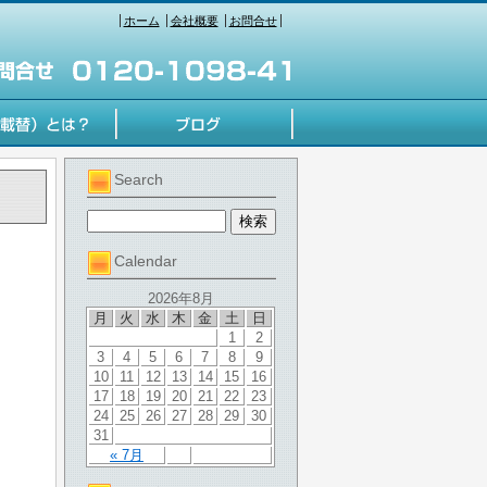
ホーム
会社概要
お問合せ
Search
Calendar
2026年8月
月
火
水
木
金
土
日
1
2
3
4
5
6
7
8
9
10
11
12
13
14
15
16
17
18
19
20
21
22
23
24
25
26
27
28
29
30
31
« 7月