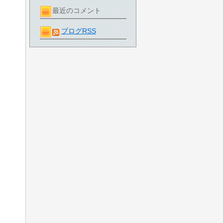
最近のコメント
ブログRSS