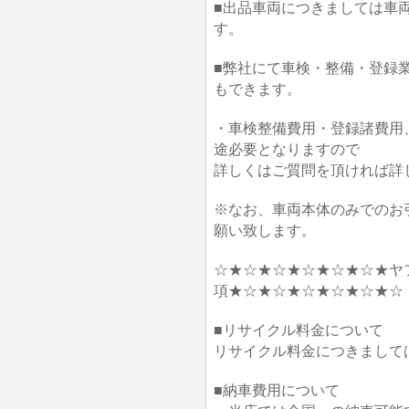
■出品車両につきましては車
す。
■弊社にて車検・整備・登録
もできます。
・車検整備費用・登録諸費用
途必要となりますので
詳しくはご質問を頂ければ詳
※なお、車両本体のみでのお
願い致します。
☆★☆★☆★☆★☆★☆★ヤ
項★☆★☆★☆★☆★☆★☆
■リサイクル料金について
リサイクル料金につきまして
■納車費用について