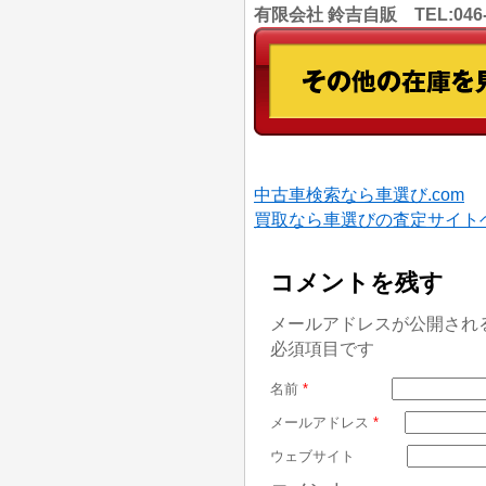
有限会社 鈴吉自販 TEL:046
中古車検索なら車選び.com
買取なら車選びの査定サイト
コメントを残す
メールアドレスが公開され
必須項目です
名前
*
メールアドレス
*
ウェブサイト