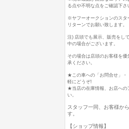
る点や不明な点をご確認下さ
※ヤフーオークションのスタ
リターンでお願い致します。
注) 店頭でも展示、販売を
中の場合がございます。
その場合は店頭のお客様を優
承ください。
★この車への「お問合せ」・
軽にどうぞ!
★当店の在庫情報、お店への
い。
スタッフ一同、お客様か
す。
【ショップ情報】