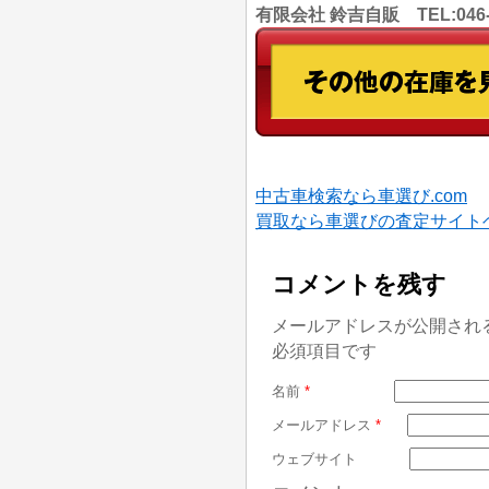
有限会社 鈴吉自販 TEL:046
中古車検索なら車選び.com
買取なら車選びの査定サイト
コメントを残す
メールアドレスが公開され
必須項目です
名前
*
メールアドレス
*
ウェブサイト