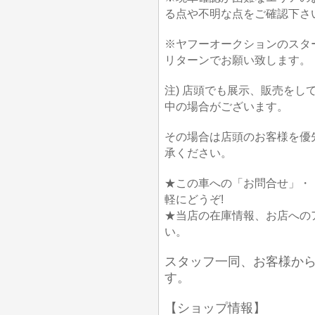
る点や不明な点をご確認下さ
※ヤフーオークションのスタ
リターンでお願い致します。
注) 店頭でも展示、販売を
中の場合がございます。
その場合は店頭のお客様を優
承ください。
★この車への「お問合せ」・
軽にどうぞ!
★当店の在庫情報、お店への
い。
スタッフ一同、お客様か
す。
【ショップ情報】