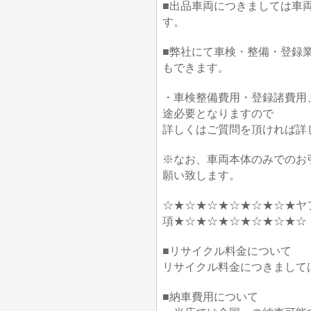
■出品車両につきましては車
す。
■弊社にて車検・整備・登録
もできます。
・車検整備費用・登録諸費用
途必要となりますので
詳しくはご質問を頂ければ詳
※なお、車両本体のみでのお
願い致します。
☆★☆★☆★☆★☆★☆★ヤ
項★☆★☆★☆★☆★☆★☆
■リサイクル料金について
リサイクル料金につきまして
■納車費用について