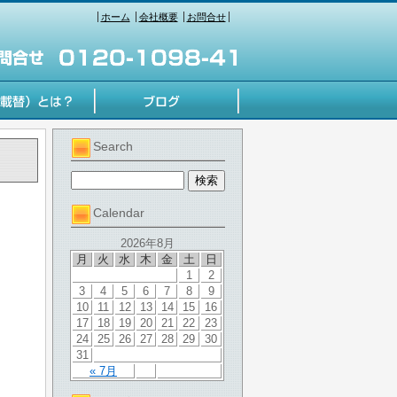
ホーム
会社概要
お問合せ
Search
Calendar
2026年8月
月
火
水
木
金
土
日
1
2
3
4
5
6
7
8
9
10
11
12
13
14
15
16
17
18
19
20
21
22
23
24
25
26
27
28
29
30
31
« 7月