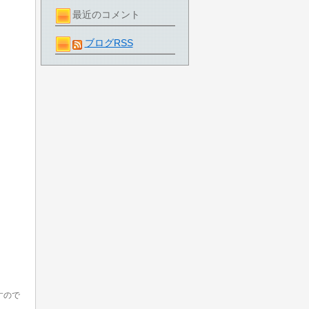
最近のコメント
ブログRSS
すので