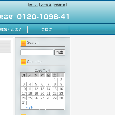
ホーム
会社概要
お問合せ
Search
Calendar
2026年8月
月
火
水
木
金
土
日
1
2
3
4
5
6
7
8
9
10
11
12
13
14
15
16
17
18
19
20
21
22
23
24
25
26
27
28
29
30
31
« 7月