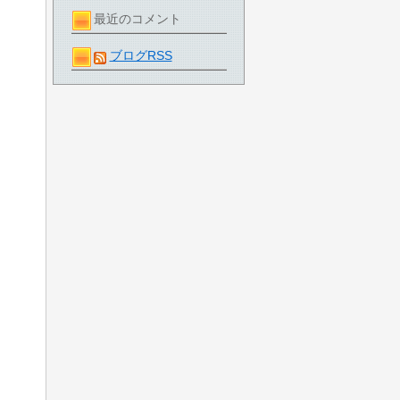
最近のコメント
ブログRSS