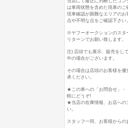
当店にて厳正に判断したコン
は車両状態を含めた現車のご
現車確認が困難なエリアのお
点や不明な点をご確認下さい
※ヤフーオークションのスタ
リターンでお願い致します。
注) 店頭でも展示、販売を
中の場合がございます。
その場合は店頭のお客様を優
承ください。
★この車への「お問合せ」・
軽にどうぞ!
★当店の在庫情報、お店への
い。
スタッフ一同、お客様からの