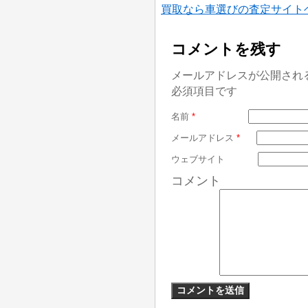
買取なら車選びの査定サイト
コメントを残す
メールアドレスが公開され
必須項目です
名前
*
メールアドレス
*
ウェブサイト
コメント