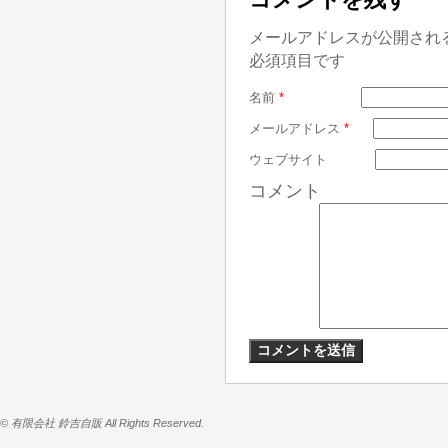
メールアドレスが公開され
必須項目です
名前
*
メールアドレス
*
ウェブサイト
コメント
© 有限会社 鈴吉自販 All Rights Reserved.