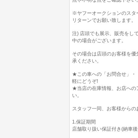
※ヤフーオークションのスタ
リターンでお願い致します。
注) 店頭でも展示、販売を
中の場合がございます。
その場合は店頭のお客様を優
承ください。
★この車への「お問合せ」・
軽にどうぞ!
★当店の在庫情報、お店への
い。
スタッフ一同、お客様からの
1.保証期間
店舗取り扱い保証付き(納車後1か