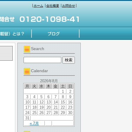
ホーム
会社概要
お問合せ
Search
Calendar
2026年8月
月
火
水
木
金
土
日
1
2
3
4
5
6
7
8
9
10
11
12
13
14
15
16
17
18
19
20
21
22
23
24
25
26
27
28
29
30
31
« 7月