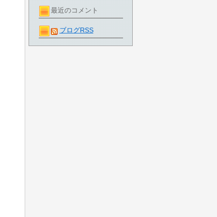
最近のコメント
ブログRSS