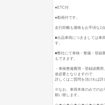
●ETC付
●動画付です。
走行距離も価格もお手頃な1台
■出品車両につきましては車
す。
■弊社にて車検・整備・登録
もできます。
・車検整備費用・登録諸費用
途必要となりますので
詳しくはご質問を頂ければ詳
※なお、車両本体のみでのお
願い致します。
☆★☆★☆★☆★☆★☆★ヤ