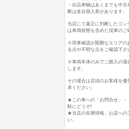
・出品車輌はあくまでも中古
断は各自個人差があります。
当店にて厳正に判断したコン
は車両状態を含めた現車のご
※現車確認が困難なエリアの
る点や不明な点をご確認下さ
※車両本体のみでご購入の場
します。
その場合は店頭のお客様を優
承ください。
★この車への「お問合せ」・
軽にどうぞ!
★当店の在庫情報、お店への
い。