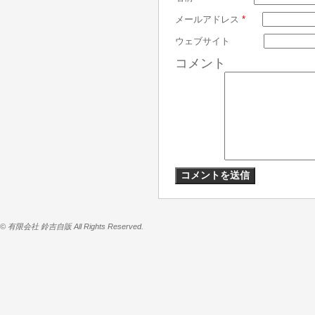
メールアドレス
*
ウェブサイト
コメント
© 有限会社 鈴吉自販 All Rights Reserved.