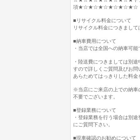
項★☆★☆★☆★☆★☆★☆
■リサイクル料金について
リサイクル料金につきまして
■納車費用について
・当店では全国への納車可能
・陸送費につきましては別途
すので詳しくご質問及びお問
あらためてはっきりした料金
※当店にご来店の上での納車
不要でございます。
■登録業務について
・登録業務を行う場合は別途
にご質問下さい。
■現車確認のお勧めについて