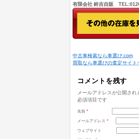
有限会社 鈴吉自販 TEL:012
中古車検索なら車選び.com
買取なら車選びの査定サイト
コメントを残す
メールアドレスが公開され
必須項目です
名前
*
メールアドレス
*
ウェブサイト