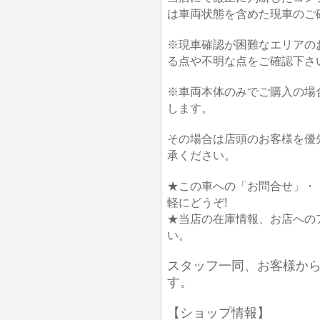
は車両状態を含めた現車のご
※現車確認が困難なエリアの
る点や不明な点をご確認下さ
※車両本体のみでご購入の場
します。
その場合は店頭のお客様を優
承ください。
★この車への「お問合せ」・
軽にどうぞ!
★当店の在庫情報、お店への
い。
スタッフ一同、お客様か
す。
【ショップ情報】