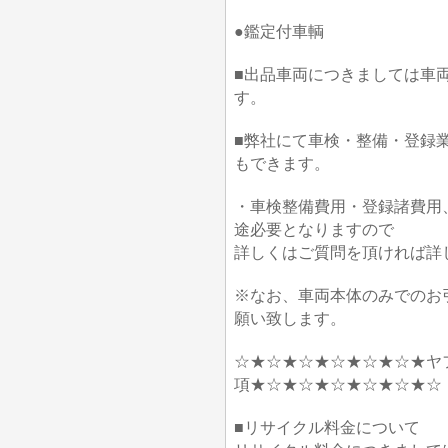
●鑑定付車輌
■出品車両につきましては車
す。
■弊社にて車検・整備・登録
もできます。
・車検整備費用・登録諸費用
途必要となりますので
詳しくはご質問を頂ければ詳
※なお、車両本体のみでのお
願い致します。
☆★☆★☆★☆★☆★☆★ヤ
項★☆★☆★☆★☆★☆★☆
■リサイクル料金について