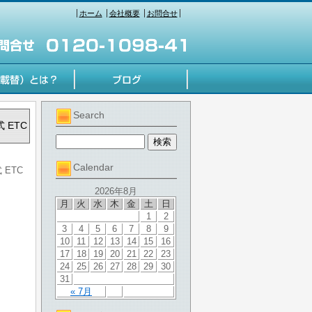
ホーム
会社概要
お問合せ
Search
 ETC
Calendar
 ETC
2026年8月
月
火
水
木
金
土
日
1
2
3
4
5
6
7
8
9
10
11
12
13
14
15
16
17
18
19
20
21
22
23
24
25
26
27
28
29
30
31
« 7月