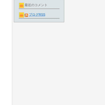
最近のコメント
ブログRSS