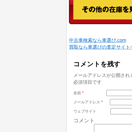
中古車検索なら車選び.com
買取なら車選びの査定サイト
コメントを残す
メールアドレスが公開され
必須項目です
名前
*
メールアドレス
*
ウェブサイト
コメント