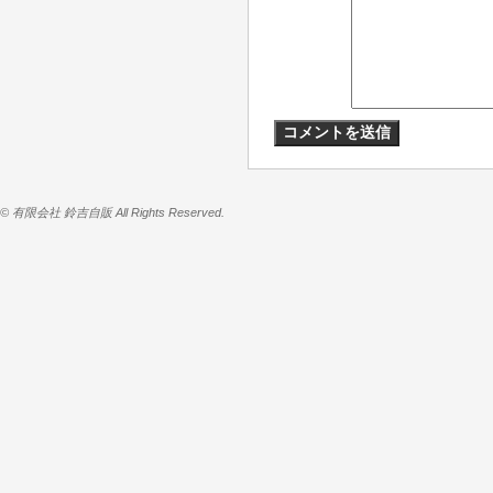
© 有限会社 鈴吉自販 All Rights Reserved.