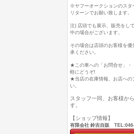
※ヤフーオークションのスタ
リターンでお願い致します。
注) 店頭でも展示、販売を
中の場合がございます。
その場合は店頭のお客様を優
承ください。
★この車への「お問合せ」・
軽にどうぞ!
★当店の在庫情報、お店への
い。
スタッフ一同、お客様か
す。
【ショップ情報】
有限会社 鈴吉自販 TEL:046