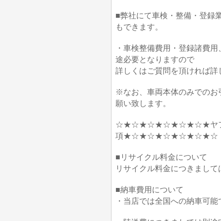
■弊社にて車検・整備・登録
もできます。
・車検整備費用・登録諸費用
途必要となりますので
詳しくはご質問を頂ければ詳
※なお、車両本体のみでのお
願い致します。
☆★☆★☆★☆★☆★☆★ヤ
項★☆★☆★☆★☆★☆★☆
■リサイクル料金について
リサイクル料金につきまして
■納車費用について
・当店では全国への納車可能