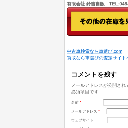
有限会社 鈴吉自販 TEL:046
中古車検索なら車選び.com
買取なら車選びの査定サイト
コメントを残す
メールアドレスが公開され
必須項目です
名前
*
メールアドレス
*
ウェブサイト