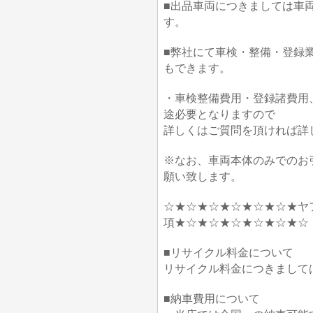
■出品車両につきましては車
す。
■弊社にて車検・整備・登録
もできます。
・車検整備費用・登録諸費用
途必要となりますので
詳しくはご質問を頂ければ詳
※なお、車両本体のみでのお
願い致します。
☆★☆★☆★☆★☆★☆★ヤ
項★☆★☆★☆★☆★☆★☆
■リサイクル料金について
リサイクル料金につきまして
■納車費用について