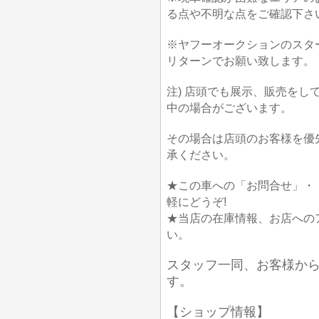
る点や不明な点をご確認下さ
※ヤフーオークションのスタ
リターンでお願い致します。
注) 店頭でも展示、販売を
中の場合がございます。
その場合は店頭のお客様を優
承ください。
★この車への「お問合せ」・
軽にどうぞ!
★当店の在庫情報、お店への
い。
スタッフ一同、お客様か
す。
【ショップ情報】